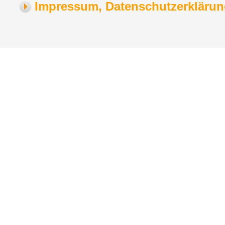
Impressum, Datenschutzerklärung