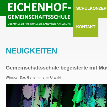
SCHULKONZEP
KONTAKT
NEUIGKEITEN
Gemeinschaftsschule begeisterte mit Mu
Wimba - Das Geheimnis im Urwald