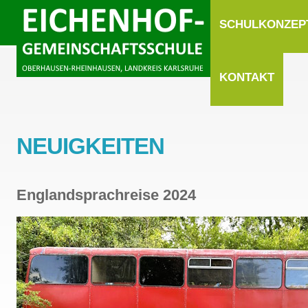
SCHULKONZEP
KONTAKT
NEUIGKEITEN
Englandsprachreise 2024