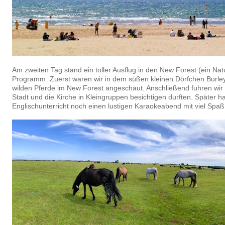
Am zweiten Tag stand ein toller Ausflug in den New Forest (ein Na
Programm. Zuerst waren wir in dem süßen kleinen Dörfchen Burle
wilden Pferde im New Forest angeschaut. Anschließend fuhren wir 
Stadt und die Kirche in Kleingruppen besichtigen durften. Später 
Englischunterricht noch einen lustigen Karaokeabend mit viel Spa