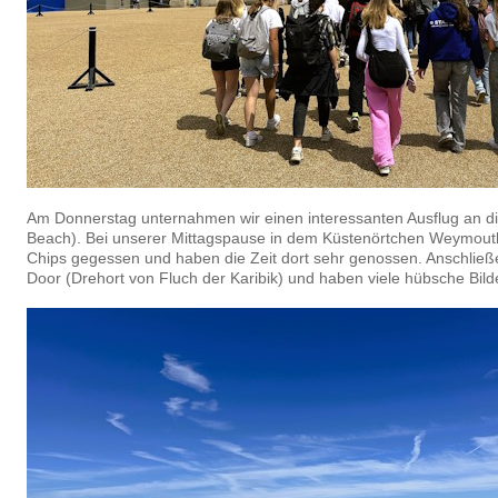
Am Donnerstag unternahmen wir einen interessanten Ausflug an di
Beach). Bei unserer Mittagspause in dem Küstenörtchen Weymouth
Chips gegessen und haben die Zeit dort sehr genossen. Anschließ
Door (Drehort von Fluch der Karibik) und haben viele hübsche Bil