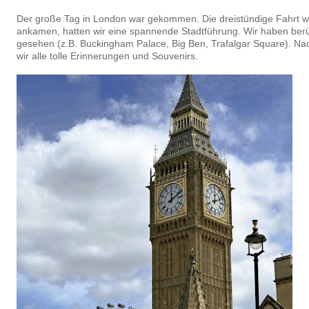
Der große Tag in London war gekommen. Die dreistündige Fahrt war
ankamen, hatten wir eine spannende Stadtführung. Wir haben be
gesehen (z.B. Buckingham Palace, Big Ben, Trafalgar Square). Na
wir alle tolle Erinnerungen und Souvenirs.