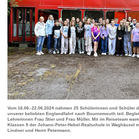
Vom 16.06.-22.06.2024 nahmen 25 Schülerinnen und Schüler d
unserer beliebten Englandfahrt nach Bournemouth teil. Beglei
Lehrerinnen Frau Stier und Frau Müller. Mit im Reiseteam war
Klassen 9 der Johann-Peter-Hebel-Realschule in Waghäusel mi
Lindner und Herrn Petermann.