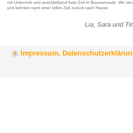
mit Unterricht und anschließend freie Zeit in Bournemouth. Wir v
und kehrten nach einer tollen Zeit zurück nach Hause.
Lia, Sara und Ti
Impressum, Datenschutzerklärung