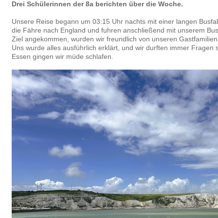
Drei Schülerinnen der 8a berichten über die Woche.
Unsere Reise begann um 03:15 Uhr nachts mit einer langen Busfahr
die Fähre nach England und fuhren anschließend mit unserem Bus
Ziel angekommen, wurden wir freundlich von unseren Gastfamili
Uns wurde alles ausführlich erklärt, und wir durften immer Fragen 
Essen gingen wir müde schlafen.