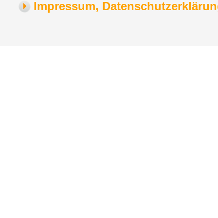
Impressum, Datenschutzerklärung